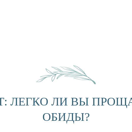
Т: ЛЕГКО ЛИ ВЫ ПРОЩ
ОБИДЫ?