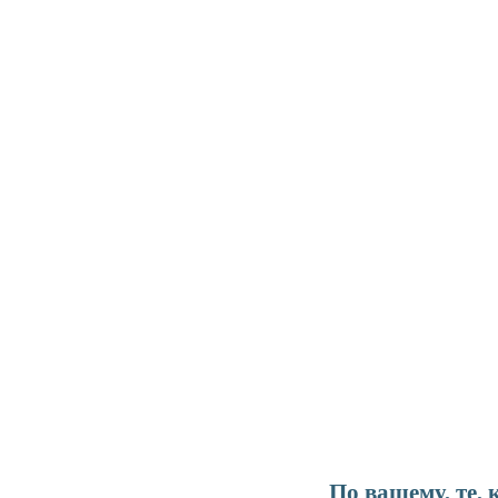
По вашему, те,