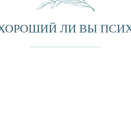
 ХОРОШИЙ ЛИ ВЫ ПСИ