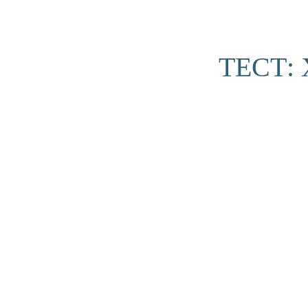
ТЕСТ: