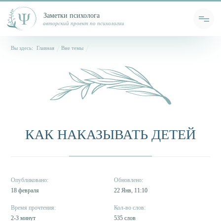
Заметки психолога
авторский проект по психологии
Вы здесь:
Главная
Вне темы
КАК НАКАЗЫВАТЬ ДЕТЕЙ
18 февраля
22 Янв, 11:10
2-3 минут
535 слов