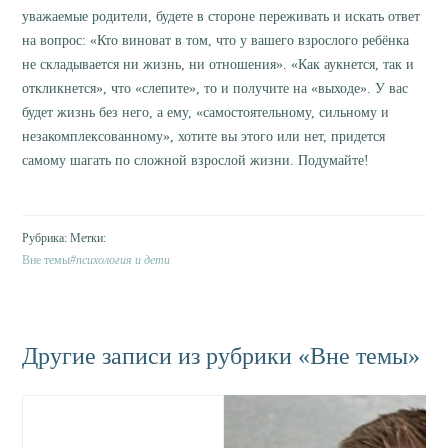
уважаемые родители, будете в стороне переживать и искать ответ
на вопрос: «Кто виноват в том, что у вашего взрослого ребёнка
не складывается ни жизнь, ни отношения». «Как аукнется, так и
откликнется», что «слепите», то и получите на «выходе». У вас
будет жизнь без него, а ему, «самостоятельному, сильному и
незакомплексованному», хотите вы этого или нет, придется
самому шагать по сложной взрослой жизни. Подумайте!
Вне темы
психология и дети
Другие записи из рубрики «Вне темы»