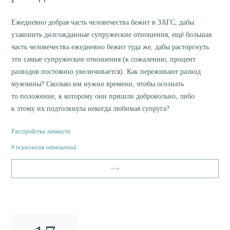
Ежедневно добрая часть человечества бежит в ЗАГС, дабы
узаконить долгожданные супружеские отношения, ещё большая
часть человечества ежедневно бежит туда же, дабы расторгнуть
эти самые супружеские отношения (к сожалению, процент
разводов постоянно увеличивается). Как переживают развод
мужчины? Сколько им нужно времени, чтобы осознать
то положение, к которому они пришли добровольно, либо
к этому их подтолкнула некогда любимая супруга?
Расстройства личности
психология отношений