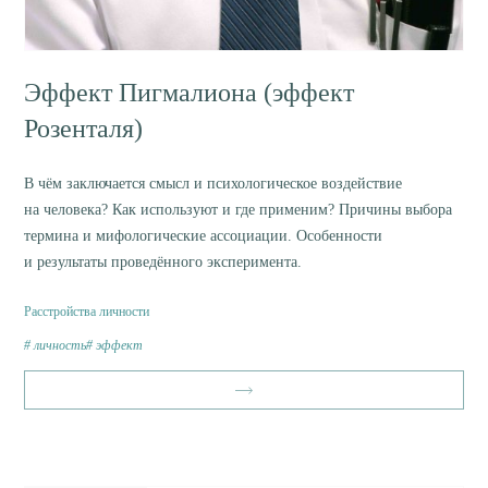
Эффект Пигмалиона (эффект
Розенталя)
В чём заключается смысл и психологическое воздействие
на человека? Как используют и где применим? Причины выбора
термина и мифологические ассоциации. Особенности
и результаты проведённого эксперимента.
Расстройства личности
личность
эффект