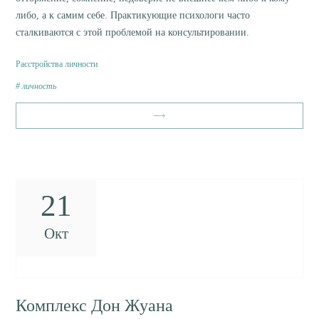
либо, а к самим себе. Практикующие психологи часто
сталкиваются с этой проблемой на консультировании.
Расстройства личности
личность
21
Окт
Комплекс Дон Жуана