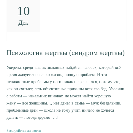
10
Дек
Психология жертвы (синдром жертвы)
Уверена, среди ваших знакомых найдётся человек, который всё
время жалуется на свою жизнь, полную проблем. И эти
ненавистные проблемы у него никак не решаются, потому что,
как он считает, есть объективные причины всех его бед. Уволили
с работы — начальник виноват, не может найти хорошую
жену — все женщины…, нет денег в семье — муж бездельник,
проблемные дети — школа не тому учит, ничего не хочется
делать — погода дерьмо […]
Расстройства личности