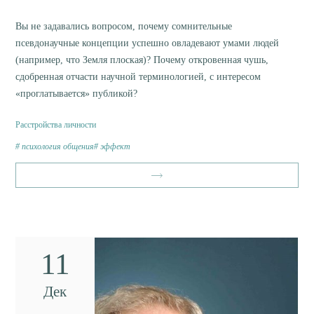
Вы не задавались вопросом, почему сомнительные
псевдонаучные концепции успешно овладевают умами людей
(например, что Земля плоская)? Почему откровенная чушь,
сдобренная отчасти научной терминологией, с интересом
«проглатывается» публикой?
Расстройства личности
психология общения
эффект
11
Дек