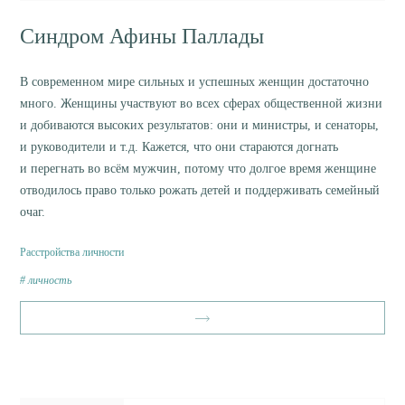
Синдром Афины Паллады
В современном мире сильных и успешных женщин достаточно
много. Женщины участвуют во всех сферах общественной жизни
и добиваются высоких результатов: они и министры, и сенаторы,
и руководители и т.д. Кажется, что они стараются догнать
и перегнать во всём мужчин, потому что долгое время женщине
отводилось право только рожать детей и поддерживать семейный
очаг.
Расстройства личности
личность