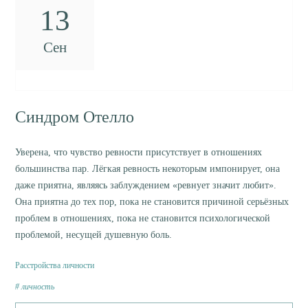
13
Сен
Синдром Отелло
Уверена, что чувство ревности присутствует в отношениях
большинства пар. Лёгкая ревность некоторым импонирует, она
даже приятна, являясь заблуждением «ревнует значит любит».
Она приятна до тех пор, пока не становится причиной серьёзных
проблем в отношениях, пока не становится психологической
проблемой, несущей душевную боль.
Расстройства личности
личность