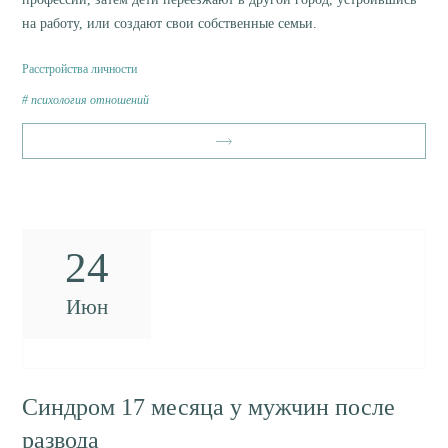
на работу, или создают свои собственные семьи.
Расстройства личности
психология отношений
24
Июн
Синдром 17 месяца у мужчин после
развода