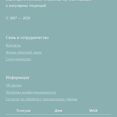
и популярных тенденций.
© 2007 — 2026
Связь и сотрудничество
Контакты
Форма обратной связи
Сотрудничество
Информация
Об авторе
Политика конфиденциальности
Согласие на обработку персональных данных
Телеграм
Дзен
MAX