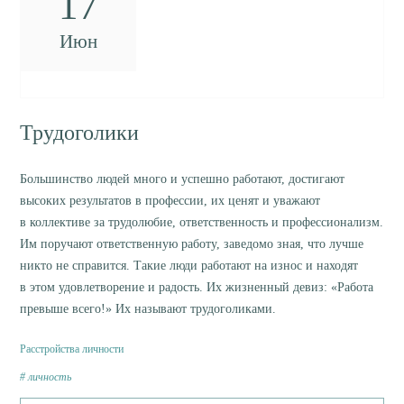
17
Июн
Трудоголики
Большинство людей много и успешно работают, достигают
высоких результатов в профессии, их ценят и уважают
в коллективе за трудолюбие, ответственность и профессионализм.
Им поручают ответственную работу, заведомо зная, что лучше
никто не справится. Такие люди работают на износ и находят
в этом удовлетворение и радость. Их жизненный девиз: «Работа
превыше всего!» Их называют трудоголиками.
Расстройства личности
личность