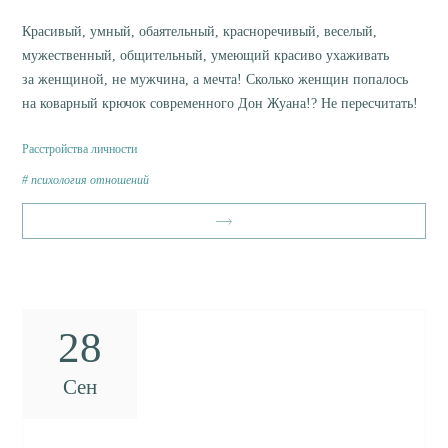
Красивый, умный, обаятельный, красноречивый, веселый,
мужественный, общительный, умеющий красиво ухаживать
за женщиной, не мужчина, а мечта! Сколько женщин попалось
на коварный крючок современного Дон Жуана!? Не пересчитать!
Расстройства личности
психология отношений
28
Сен