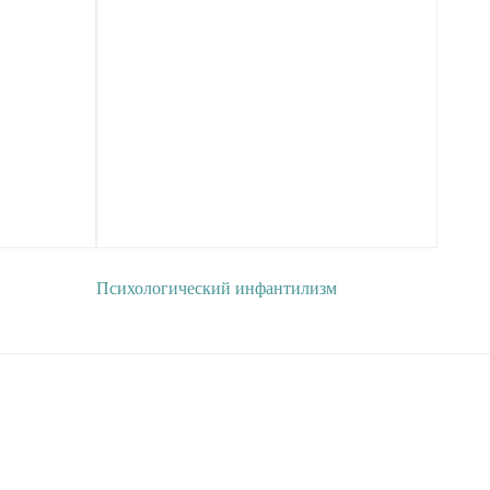
Психологический инфантилизм