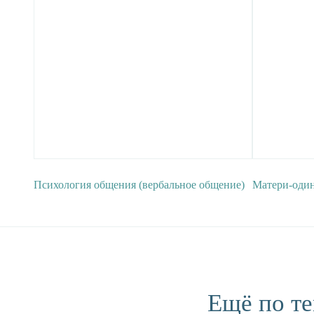
Психология общения (вербальное общение)
Матери-оди
Ещё по те