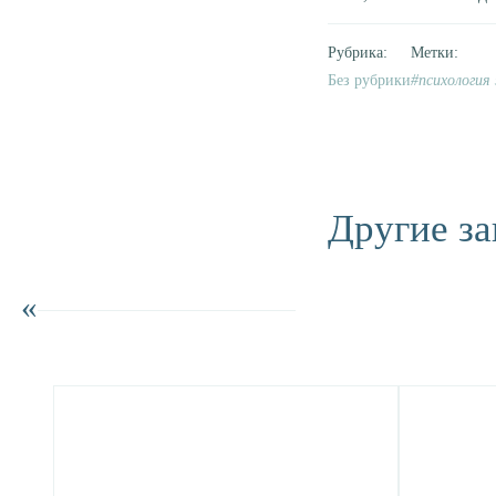
Без рубрики
психология
Другие за
«