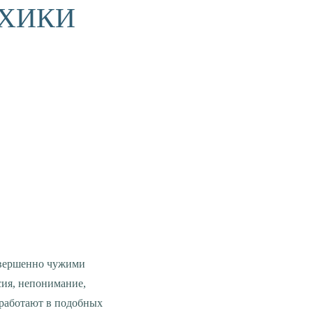
ХИКИ
сия, непонимание,
 работают в подобных