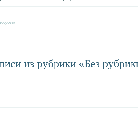
 здоровья
писи из рубрики «Без рубрик