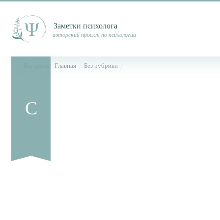
Заметки психолога
авторский проект по психологии
Вы здесь:
Главная
Без рубрики