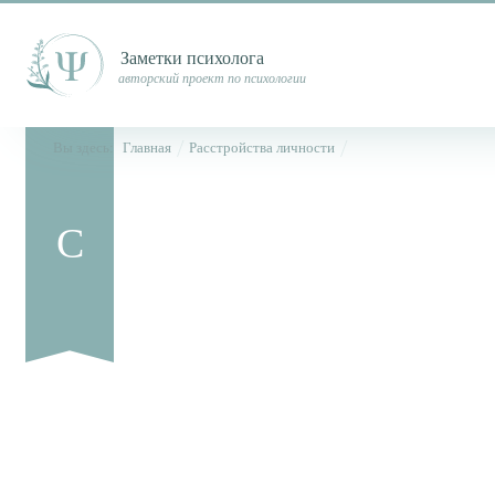
Заметки психолога
авторский проект по психологии
Вы здесь:
Главная
Расстройства личности