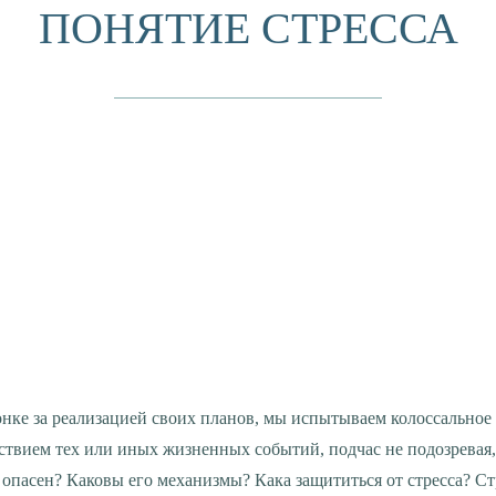
ПОНЯТИЕ СТРЕССА
твием тех или иных жизненных событий, подчас не подозревая, 
н опасен? Каковы его механизмы? Кака защититься от стресса? С