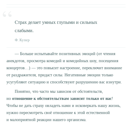
Страх делает умных глупыми и сильных
слабыми.
Ф. Купер
— Больше испытывайте позитивных эмоций (от чтения
анекдотов, просмотра комедий и комедийных шоу, посещения
концертов…) — это повысит настроение, переключит внимание
от раздражителя, придаст силы. Негативные эмоции только
усугубляют ситуацию и способствуют разрушению вас изнутри.
Понятно, что часто мы зависим от обстоятельств,
но
отношение к обстоятельствам зависит только от нас
!
Чтобы не дать страху овладеть нами и исковеркать нашу жизнь,
нужно пересмотреть своё отношение к этой естественной
и малоприятной реакции нашего организма.