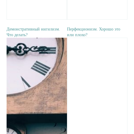
Демонстративный нигилизм.
Перфекционизм. Хорошо это
Что делать?
или плохо?