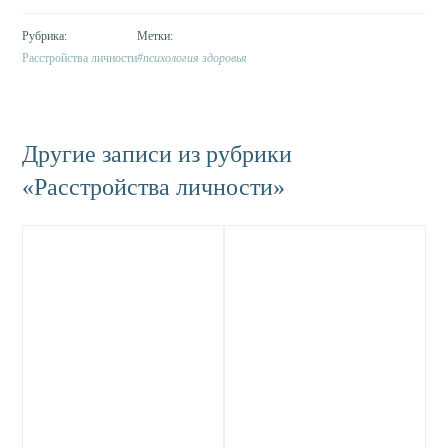
Расстройства личности
психология здоровья
Другие записи из рубрики
«Расстройства личности»