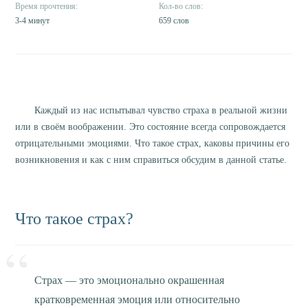
3-4 минут
659 слов
Каждый из нас испытывал чувство страха в реальной жизни
или в своём воображении. Это состояние всегда сопровождается
отрицательными эмоциями. Что такое страх, каковы причины его
возникновения и как с ним справиться обсудим в данной статье.
Что такое страх?
Страх — это эмоционально окрашенная
кратковременная эмоция или относительно