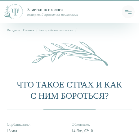
Заметки психолога
авторский проект по психологии
Вы здесь:
Главная
Расстройства личности
ЧТО ТАКОЕ СТРАХ И КАК
С НИМ БОРОТЬСЯ?
18 мая
14 Янв, 02:10