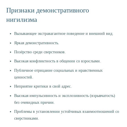
Признаки демонстративного
нигилизма
Вызывающее экстравагантное поведение и внешний вид.
Яркая демонстративность.
Позёрство среди сверстников.
Высокая конфликтность в общении со взрослыми.
Публичное отрицание социальных и нравственных
ценностей.
Неприятие критики в свой адрес.
Высокая импульсивность и эксплозивность (взрывчатость)
без очевидных причин.
Проблемы в установлении устойчивых взаимоотношений со
сверстниками.