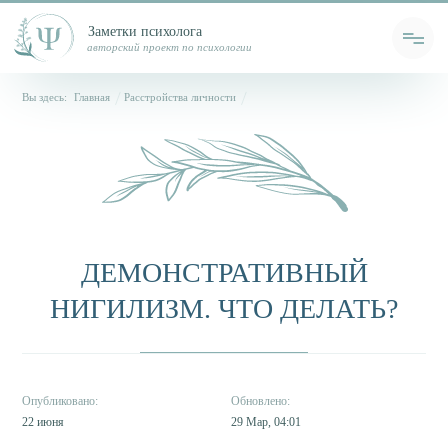
Заметки психолога
авторский проект по психологии
Вы здесь:
Главная
Расстройства личности
ДЕМОНСТРАТИВНЫЙ
НИГИЛИЗМ. ЧТО ДЕЛАТЬ?
22 июня
29 Мар, 04:01