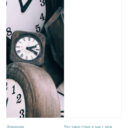
Деменция
Что такое страх и как с ним