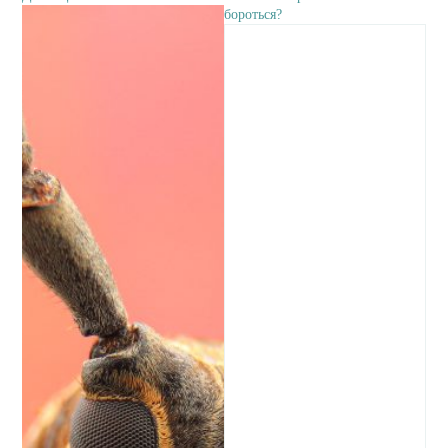
бороться?