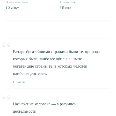
1-2 минут
345 слов
Встарь богатейшими странами были те, природа
которых была наиболее обильна; ныне
богатейшие страны те, в которых человек
наиболее деятелен.
Г. Бокль
Назначение человека — в разумной
деятельности.