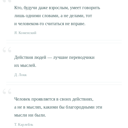
Кто, будучи даже взрослым, умеет говорить
лишь одними словами, а не делами, тот
и человеком-то считаться не вправе.
Я. Коменский
Действия людей — лучшие переводчики
их мыслей.
Д. Локк
Человек проявляется в своих действиях,
а не в мыслях, какими бы благородными эти
мысли ни были.
Т. Карлейль