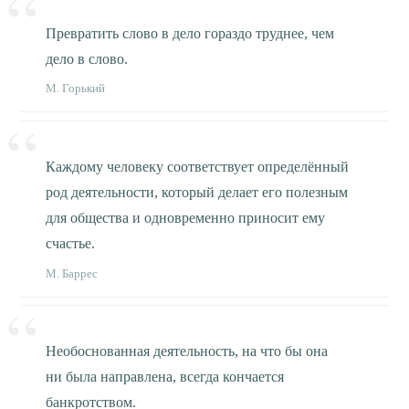
Превратить слово в дело гораздо труднее, чем
дело в слово.
М. Горький
Каждому человеку соответствует определённый
род деятельности, который делает его полезным
для общества и одновременно приносит ему
счастье.
М. Баррес
Необоснованная деятельность, на что бы она
ни была направлена, всегда кончается
банкротством.