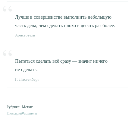
Лучше в совершенстве выполнить небольшую
часть дела, чем сделать плохо в десять раз более.
Аристотель
Пытаться сделать всё сразу — значит ничего
не сделать.
Г. Лихтенберг
Глоссарий
цитаты