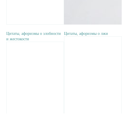
Цитаты, афоризмы о злобности
Цитаты, афоризмы о лжи
и жестокости