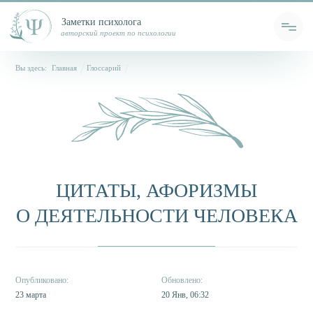
Заметки психолога
авторский проект по психологии
Вы здесь:
Главная
Глоссарий
ЦИТАТЫ, АФОРИЗМЫ
О ДЕЯТЕЛЬНОСТИ ЧЕЛОВЕКА
23 марта
20 Янв, 06:32