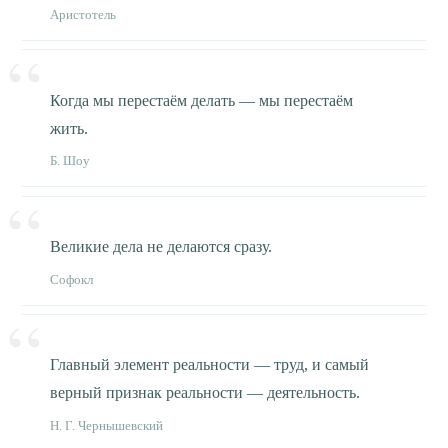
Аристотель
Когда мы перестаём делать — мы перестаём
жить.
Б. Шоу
Великие дела не делаются сразу.
Софокл
Главный элемент реальности — труд, и самый
верный признак реальности — деятельность.
Н. Г. Чернышевский