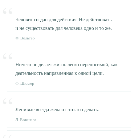
Человек создан для действия. Не действовать
и не существовать для человека одно и то же.
Ф. Вольтер
Ничего не делает жизнь легко переносимой, как
деятельность направленная к одной цели.
Ф. Шиллер
Ленивые всегда желают что-то сделать.
Л. Вовенарг