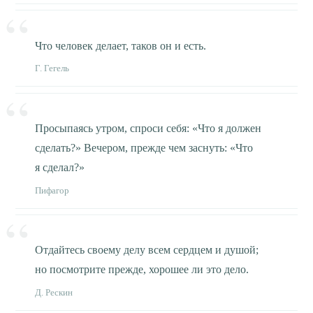
Что человек делает, таков он и есть.
Г. Гегель
Просыпаясь утром, спроси себя: «Что я должен
сделать?» Вечером, прежде чем заснуть: «Что
я сделал?»
Пифагор
Отдайтесь своему делу всем сердцем и душой;
но посмотрите прежде, хорошее ли это дело.
Д. Рескин