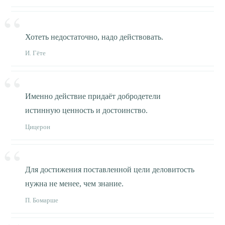
Хотеть недостаточно, надо действовать.
И. Гёте
Именно действие придаёт добродетели
истинную ценность и достоинство.
Цицерон
Для достижения поставленной цели деловитость
нужна не менее, чем знание.
П. Бомарше