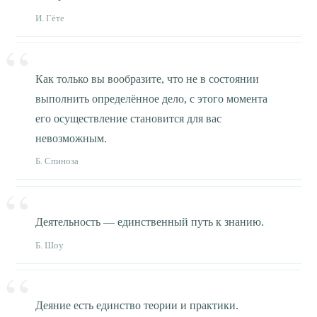
И. Гёте
Как только вы вообразите, что не в состоянии
выполнить определённое дело, с этого момента
его осуществление становится для вас
невозможным.
Б. Спиноза
Деятельность — единственный путь к знанию.
Б. Шоу
Деяние есть единство теории и практики.