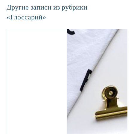
Другие записи из рубрики
«Глоссарий»