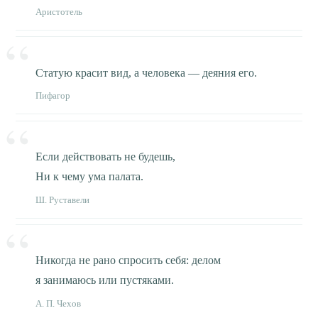
Аристотель
Статую красит вид, а человека — деяния его.
Пифагор
Если действовать не будешь,
Ни к чему ума палата.
Ш. Руставели
Никогда не рано спросить себя: делом
я занимаюсь или пустяками.
А. П. Чехов