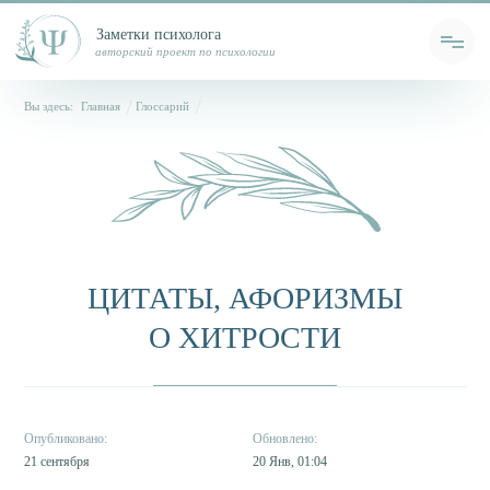
Заметки психолога
авторский проект по психологии
Вы здесь:
Главная
Глоссарий
ЦИТАТЫ, АФОРИЗМЫ
О ХИТРОСТИ
21 сентября
20 Янв, 01:04