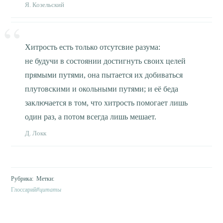
Я. Козельский
Хитрость есть только отсутсвие разума:
не будучи в состоянии достигнуть своих целей
прямыми путями, она пытается их добиваться
плутовскими и окольными путями; и её беда
заключается в том, что хитрость помогает лишь
один раз, а потом всегда лишь мешает.
Д. Локк
Глоссарий
цитаты