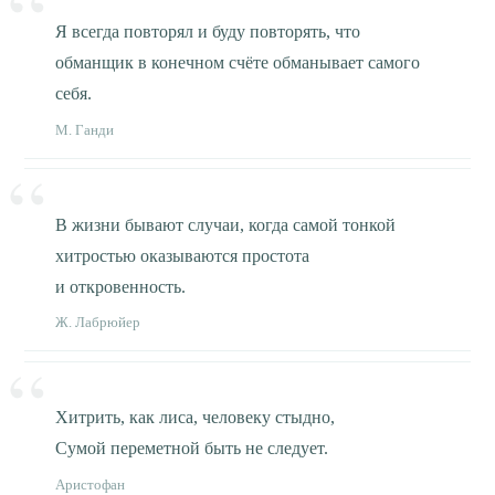
Я всегда повторял и буду повторять, что
обманщик в конечном счёте обманывает самого
себя.
М. Ганди
В жизни бывают случаи, когда самой тонкой
хитростью оказываются простота
и откровенность.
Ж. Лабрюйер
Хитрить, как лиса, человеку стыдно,
Сумой переметной быть не следует.
Аристофан