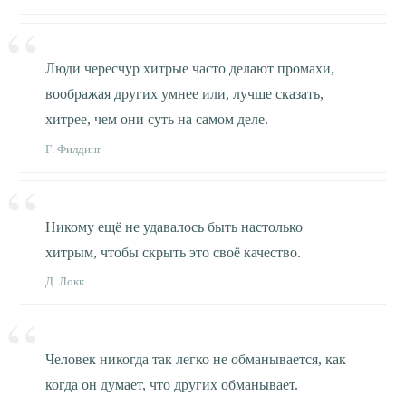
Люди чересчур хитрые часто делают промахи,
воображая других умнее или, лучше сказать,
хитрее, чем они суть на самом деле.
Г. Филдинг
Никому ещё не удавалось быть настолько
хитрым, чтобы скрыть это своё качество.
Д. Локк
Человек никогда так легко не обманывается, как
когда он думает, что других обманывает.