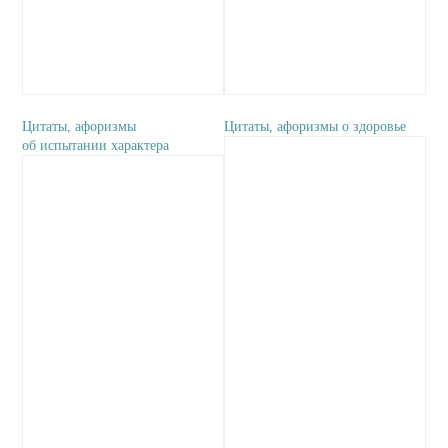
Цитаты, афоризмы
Цитаты, афоризмы о здоровье
об испытании характера