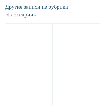
Другие записи из рубрики
«Глоссарий»