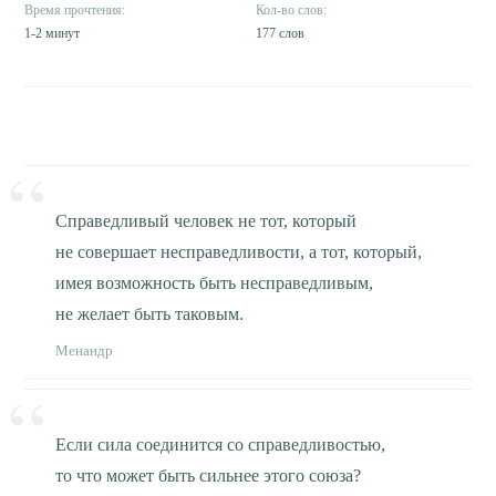
1-2 минут
177 слов
Справедливый человек не тот, который
не совершает несправедливости, а тот, который,
имея возможность быть несправедливым,
не желает быть таковым.
Менандр
Если сила соединится со справедливостью,
то что может быть сильнее этого союза?