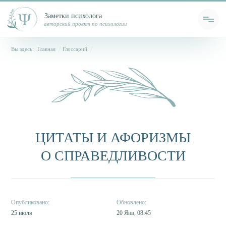
Заметки психолога
авторский проект по психологии
Вы здесь:
Главная
Глоссарий
ЦИТАТЫ И АФОРИЗМЫ
О СПРАВЕДЛИВОСТИ
25 июля
20 Янв, 08:45