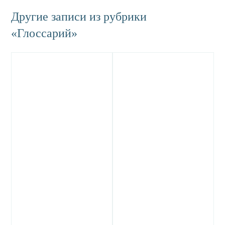
Другие записи из рубрики
«Глоссарий»