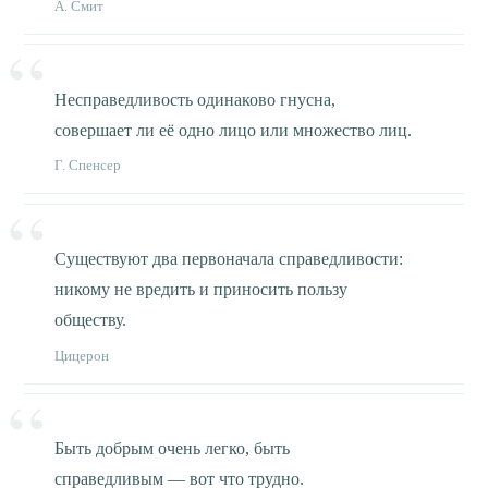
А. Смит
Несправедливость одинаково гнусна,
совершает ли её одно лицо или множество лиц.
Г. Спенсер
Существуют два первоначала справедливости:
никому не вредить и приносить пользу
обществу.
Цицерон
Быть добрым очень легко, быть
справедливым — вот что трудно.