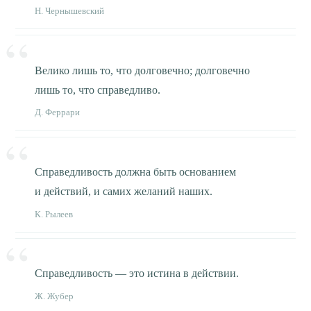
Н. Чернышевский
Велико лишь то, что долговечно; долговечно
лишь то, что справедливо.
Д. Феррари
Справедливость должна быть основанием
и действий, и самих желаний наших.
К. Рылеев
Справедливость — это истина в действии.
Ж. Жубер