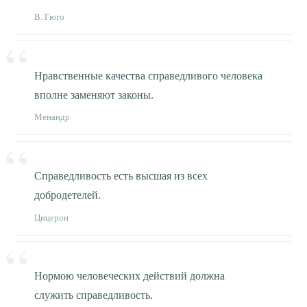
В. Гюго
Нравственные качества справедливого человека
вполне заменяют законы.
Менандр
Справедливость есть высшая из всех
добродетелей.
Цицерон
Нормою человеческих действий должна
служить справедливость.