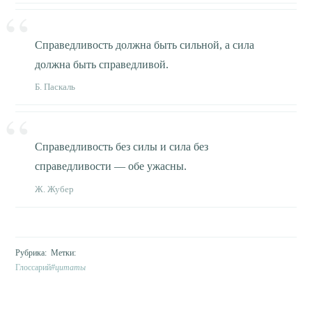
Справедливость должна быть сильной, а сила
должна быть справедливой.
Б. Паскаль
Справедливость без силы и сила без
справедливости — обе ужасны.
Ж. Жубер
Глоссарий
цитаты