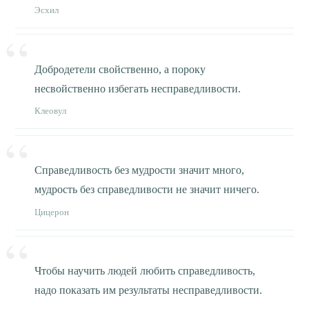
Эсхил
Добродетели свойственно, а пороку
несвойственно избегать несправедливости.
Клеовул
Справедливость без мудрости значит много,
мудрость без справедливости не значит ничего.
Цицерон
Чтобы научить людей любить справедливость,
надо показать им результаты несправедливости.