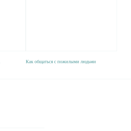
а
Как общаться с пожилыми людьми