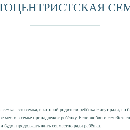
ТОЦЕНТРИСТСКАЯ СЕ
вое место в семье принадлежит ребёнку. Если любви и семейств
ни будут продолжать жить совместно ради ребёнка.