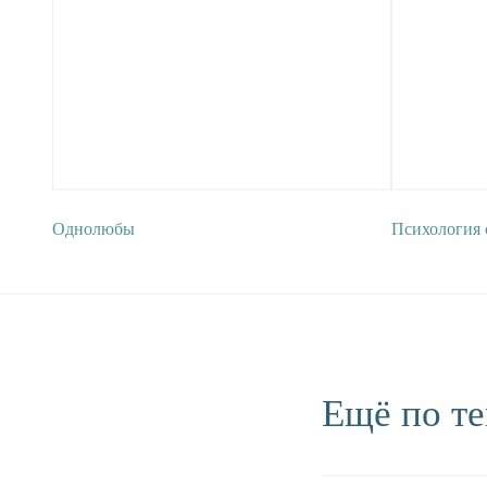
Однолюбы
Психология 
Ещё по те