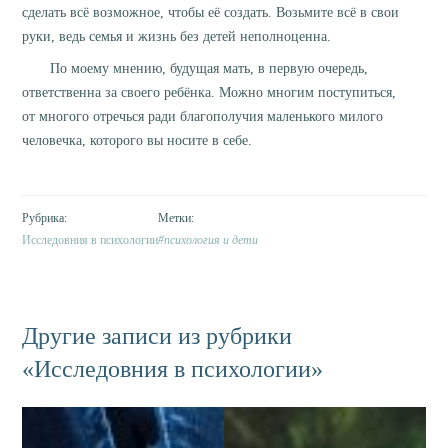
сделать всё возможное, чтобы её создать. Возьмите всё в свои
руки, ведь семья и жизнь без детей неполноценна.
По моему мнению, будущая мать, в первую очередь,
ответственна за своего ребёнка. Можно многим поступиться,
от многого отречься ради благополучия маленького милого
человечка, которого вы носите в себе.
Исследовния в психологии
психология и дети
Другие записи из рубрики
«Исследовния в психологии»