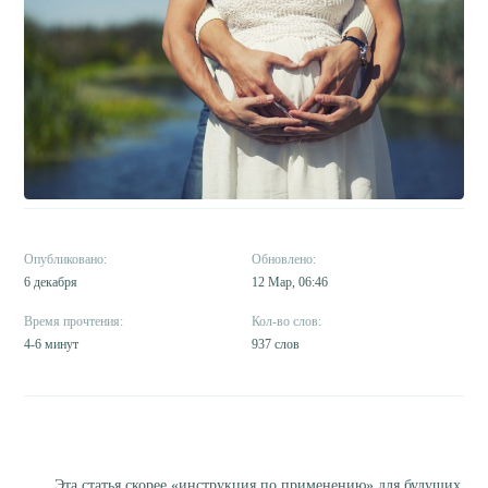
6 декабря
12 Мар, 06:46
4-6 минут
937 слов
Эта статья скорее «инструкция по применению» для будущих