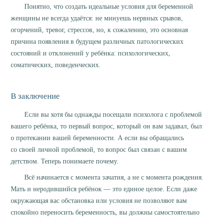
Понятно, что создать идеальные условия для беременной
женщины не всегда удаётся: не минуешь нервных срывов,
огорчений, тревог, стрессов, но, к сожалению, это основная
причина появления в будущем различных патологических
состояний и отклонений у ребёнка: психологических,
соматических, поведенческих.
В заключение
Если вы хотя бы однажды посещали психолога с проблемой
вашего ребёнка, то первый вопрос, который он вам задавал, был
о протекании вашей беременности. А если вы обращались
со своей личной проблемой, то вопрос был связан с вашим
детством. Теперь понимаете почему.
Всё начинается с момента зачатия, а не с момента рождения.
Мать и неродившийся ребёнок — это единое целое. Если даже
окружающая вас обстановка или условия не позволяют вам
спокойно переносить беременность, вы должны самостоятельно