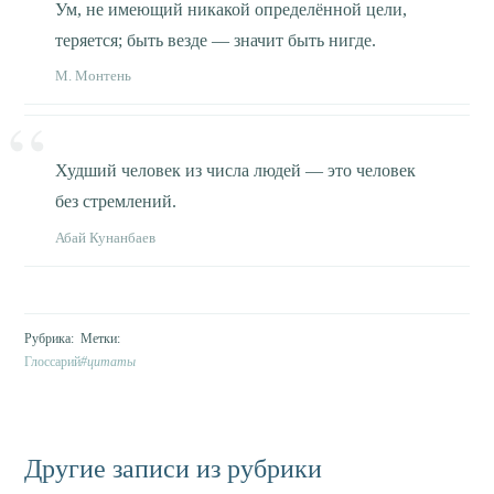
Ум, не имеющий никакой определённой цели,
теряется; быть везде — значит быть нигде.
М. Монтень
Худший человек из числа людей — это человек
без стремлений.
Абай Кунанбаев
Глоссарий
цитаты
Другие записи из рубрики