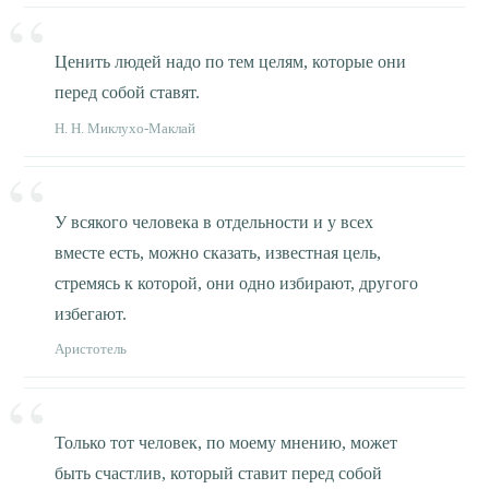
Ценить людей надо по тем целям, которые они
перед собой ставят.
Н. Н. Миклухо-Маклай
У всякого человека в отдельности и у всех
вместе есть, можно сказать, известная цель,
стремясь к которой, они одно избирают, другого
избегают.
Аристотель
Только тот человек, по моему мнению, может
быть счастлив, который ставит перед собой