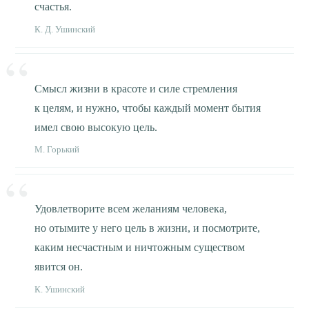
счастья.
К. Д. Ушинский
Смысл жизни в красоте и силе стремления
к целям, и нужно, чтобы каждый момент бытия
имел свою высокую цель.
М. Горький
Удовлетворите всем желаниям человека,
но отымите у него цель в жизни, и посмотрите,
каким несчастным и ничтожным существом
явится он.
К. Ушинский