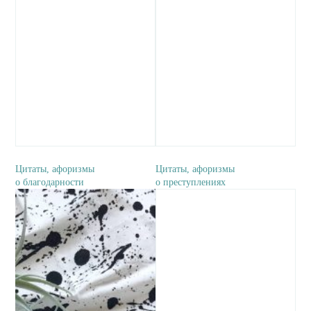
Цитаты, афоризмы
Цитаты, афоризмы
о благодарности
о преступлениях