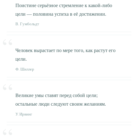
Поистине серьёзное стремление к какой-либо
цели — половина успеха в её достижении.
В. Гумбольдт
Человек вырастает по мере того, как растут его
цели.
Ф. Шиллер
Великие умы ставят перед собой цели;
остальные люди следуют своим желаниям.
У. Ирвинг