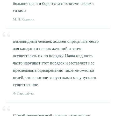
большие цели и борется за них всеми своими
силами.
М. И. Калинин
альновидный человек должен определить место
для каждого из своих желаний и затем
осуществлять их по порядку. Наша жадность
часто нарушает этот порядок и заставляет нас
преследовать одновременно такое множество
целей, что в погоне за пустяками мы упускаем
существенное.
Ф. Ларошфуко
Самый медлительный человек, если только