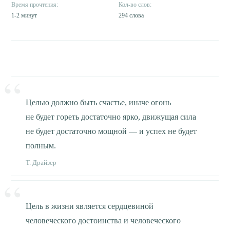
1-2 минут
294 слова
Целью должно быть счастье, иначе огонь
не будет гореть достаточно ярко, движущая сила
не будет достаточно мощной — и успех не будет
полным.
Т. Драйзер
Цель в жизни является сердцевиной
человеческого достоинства и человеческого