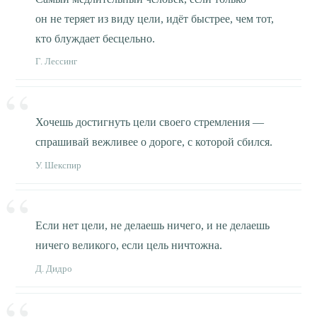
он не теряет из виду цели, идёт быстрее, чем тот,
кто блуждает бесцельно.
Г. Лессинг
Хочешь достигнуть цели своего стремления —
спрашивай вежливее о дороге, с которой сбился.
У. Шекспир
Если нет цели, не делаешь ничего, и не делаешь
ничего великого, если цель ничтожна.
Д. Дидро