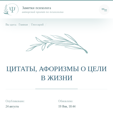
Заметки психолога
авторский проект по психологии
Вы здесь:
Главная
Глоссарий
ЦИТАТЫ, АФОРИЗМЫ О ЦЕЛИ
В ЖИЗНИ
24 августа
19 Янв, 18:44