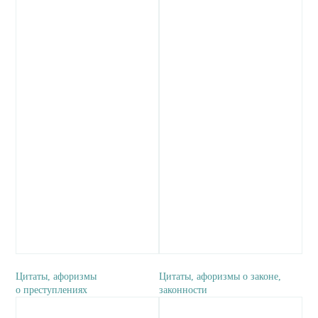
Цитаты, афоризмы
Цитаты, афоризмы о законе,
о преступлениях
законности