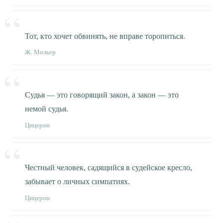
Тот, кто хочет обвинять, не вправе торопиться.
Ж. Мольер
Судья — это говорящий закон, а закон — это
немой судья.
Цицерон
Честный человек, садящийся в судейское кресло,
забывает о личных симпатиях.
Цицерон