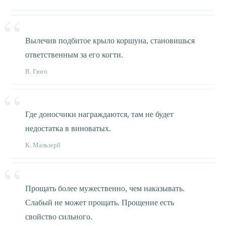
Вылечив подбитое крыло коршуна, становишься
ответственным за его когти.
В. Гюго
Где доносчики награждаются, там не будет
недостатка в виноватых.
К. Мальзерб
Прощать более мужественно, чем наказывать.
Слабый не может прощать. Прощение есть
свойство сильного.