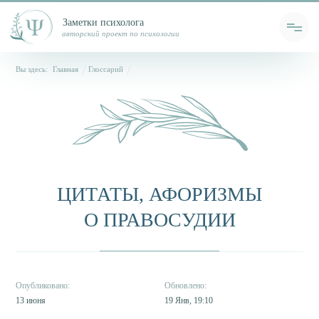
Заметки психолога
авторский проект по психологии
Вы здесь:
Главная
Глоссарий
ЦИТАТЫ, АФОРИЗМЫ
О ПРАВОСУДИИ
13 июня
19 Янв, 19:10