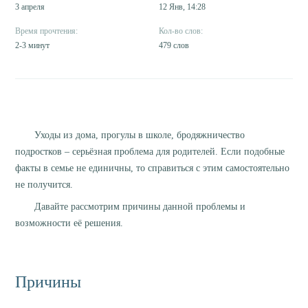
3 апреля
12 Янв, 14:28
2-3 минут
479 слов
Уходы из дома, прогулы в школе, бродяжничество
подростков – серьёзная проблема для родителей. Если подобные
факты в семье не единичны, то справиться с этим самостоятельно
не получится.
Давайте рассмотрим причины данной проблемы и
возможности её решения.
Причины