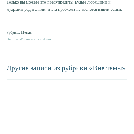
Только вы можете это предупредить! Будьте любящими и
мудрыми родителями, и эта проблема не коснётся вашей семьи.
Вне темы
психология и дети
Другие записи из рубрики «Вне темы»