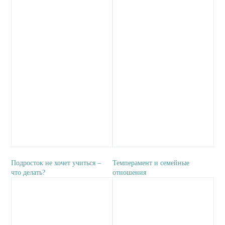
Подросток не хочет учиться –
Темперамент и семейные
что делать?
отношения