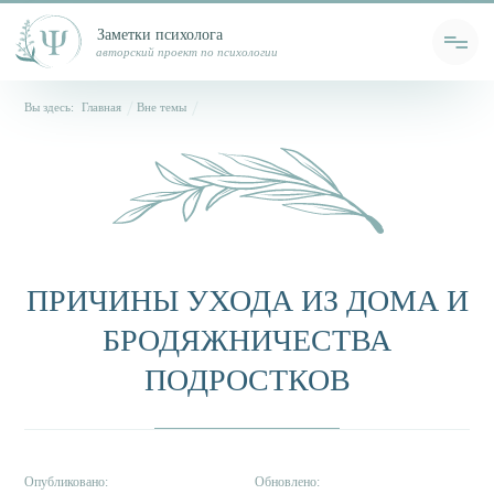
Заметки психолога
авторский проект по психологии
Вы здесь:
Главная
Вне темы
ПРИЧИНЫ УХОДА ИЗ ДОМА И
БРОДЯЖНИЧЕСТВА
ПОДРОСТКОВ