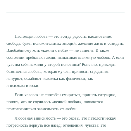
Настоящая любовь — это всегда радость, вдохновение,
свобода, букет положительных эмоций, желание жить и созидать.
Влюблённому хоть «камни с неба» — не заметит. В таком
состоянии пребывают люди, испытывая взаимную любовь. А если
чувства себя изжили у второй половины? Конечно, приходит
безответная любовь, которая мучает, приносит страдания,
изнуряет, ослабляет человека как физически, так
и психологически.
Если человек не способен смириться, принять ситуацию,
понять, что не случилось «вечной любви», появляется
психологическая зависимость от любви.
Любовная зависимость — это оковы, это патологическая
потребность вернуть всё назад: отношения, чувства; это