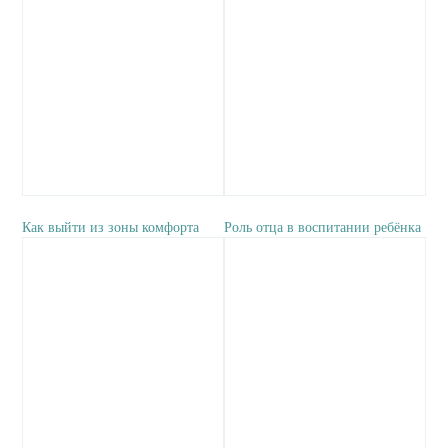
Как выйти из зоны комфорта
Роль отца в воспитании ребёнка