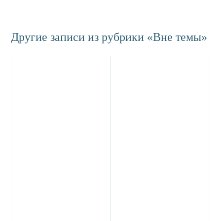
Другие записи из рубрики «Вне темы»